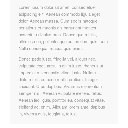
Lorem ipsum dolor sit amet, consectetuer
adipiscing elit. Aenean commodo ligula eget
dolor. Aenean massa. Cum sociis natoque
penatibus et magnis dis parturient montes,
nascetur ridiculus mus. Donec quam felis,
ultricies nec, pellentesque eu, pretium quis, sem.
Nulla consequat massa quis enim.
Donec pede justo, fringilla vel, aliquet nec,
vulputate eget, arcu. In enim justo, rhoncus ut,
imperdiet a, venenatis vitae, justo. Nullam
dictum felis eu pede mollis pretium. Integer
tincidunt. Cras dapibus. Vivamus elementum
semper nisi. Aenean vulputate eleifend tellus.
Aenean leo ligula, porttitor eu, consequat vitae,
eleifend ac, enim. Aliquam lorem ante, dapibus
in, viverra quis, feugiat a, tellus.