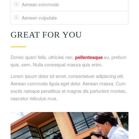
Aenean commodo
Aenean vulputate
GREAT FOR YOU
Donec quam felis, ultricies nec,
pellentesque
eu, pretium
quis, sem. Nulla consequat massa quis enim.
Lorem ipsum dolor sit amet, consectetuer adipiscing elit.
Aenean commodo ligula eget dolor. Aenean massa. Cum
sociis natoque penatibus et magnis dis parturient montes,
nascetur ridiculus mus.