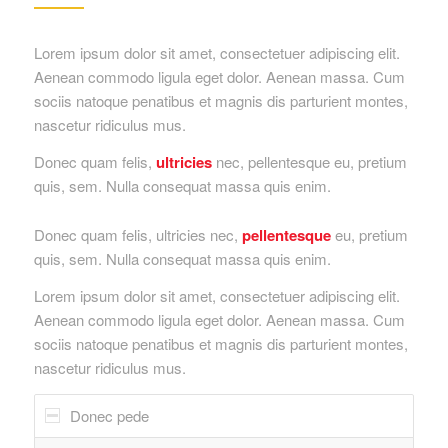
Lorem ipsum dolor sit amet, consectetuer adipiscing elit.
Aenean commodo ligula eget dolor. Aenean massa. Cum
sociis natoque penatibus et magnis dis parturient montes,
nascetur ridiculus mus.
Donec quam felis,
ultricies
nec, pellentesque eu, pretium
quis, sem. Nulla consequat massa quis enim.
Donec quam felis, ultricies nec,
pellentesque
eu, pretium
quis, sem. Nulla consequat massa quis enim.
Lorem ipsum dolor sit amet, consectetuer adipiscing elit.
Aenean commodo ligula eget dolor. Aenean massa. Cum
sociis natoque penatibus et magnis dis parturient montes,
nascetur ridiculus mus.
Donec pede