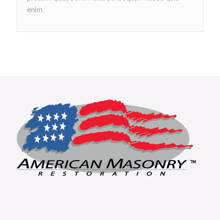
enim.